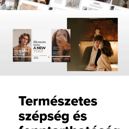
Természetes
szépség és