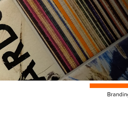
Brandin