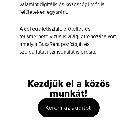
valamint digitális és közösségi média
felületeken egyaránt.
A cél egy letisztult, erőteljes és
felismerhető vizuális világ létrehozása volt,
amely a BuszRent pozícióját és
szolgáltatási színvonalát is erősíti.
Kezdjük el a közös
munkát!
Kérem az auditot!