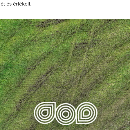
t és értékeit.