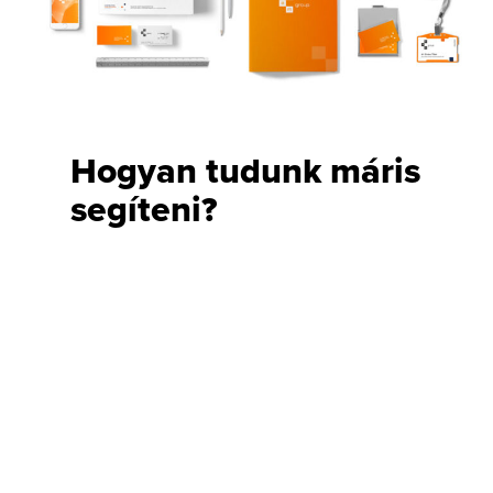
Hogyan tudunk máris
segíteni?