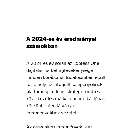
A 2024-es év eredményei
számokban
A 2024-es év során az Express One
digitális marketingtevékenysége
minden korábbinál tudatosabban épült
fel, amely az integrált kampányoknak,
platform-specifikus stratégiáknak és
következetes márkakommunikációnak
köszönhetően látványos
eredményekhez vezetett.
Az összesített eredmények is azt